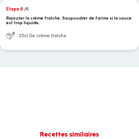
Etape 6
/6
Rajouter la crème fraîche. Saupoudrer de farine si la sauce
est trop liquide.
20cl De crème fraîche
Recettes similaires