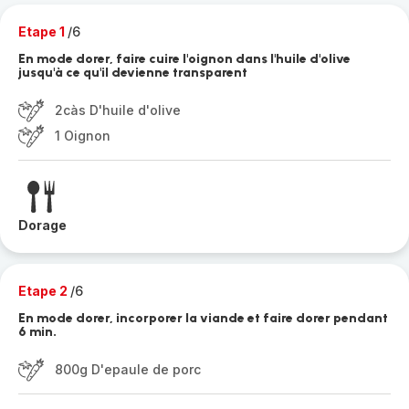
Etape 1
/6
En mode dorer, faire cuire l'oignon dans l'huile d'olive
jusqu'à ce qu'il devienne transparent
2càs D'huile d'olive
1 Oignon
Dorage
Etape 2
/6
En mode dorer, incorporer la viande et faire dorer pendant
6 min.
800g D'epaule de porc