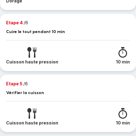
Dorage
Etape 4
/6
Cuire le tout pendant 10 min
Cuisson haute pression
10 min
Etape 5
/6
Vérifier la cuisson
Cuisson haute pression
10 min