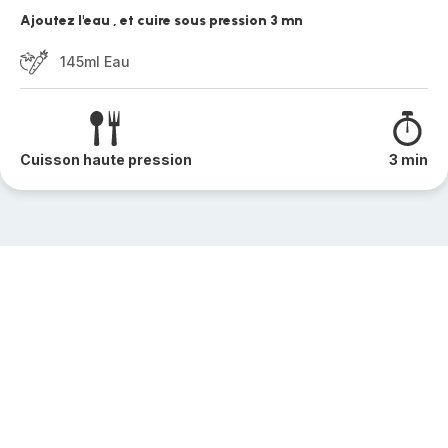
Ajoutez l'eau , et cuire sous pression 3 mn
145ml Eau
Cuisson haute pression
3 min