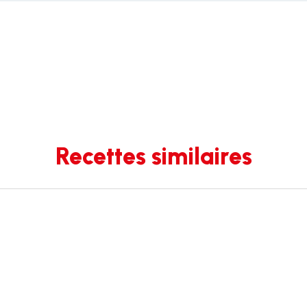
Recettes similaires