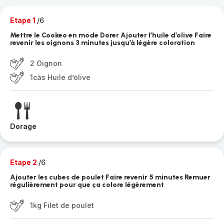
Etape 1
/6
Mettre le Cookeo en mode Dorer Ajouter l’huile d’olive Faire
revenir les oignons 3 minutes jusqu’à légère coloration
2 Oignon
1càs Huile d’olive
Dorage
Etape 2
/6
Ajouter les cubes de poulet Faire revenir 5 minutes Remuer
régulièrement pour que ça colore légèrement
1kg Filet de poulet