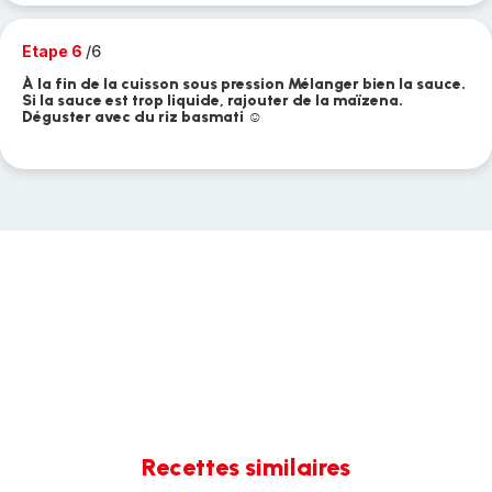
Etape 6
/6
À la fin de la cuisson sous pression Mélanger bien la sauce.
Si la sauce est trop liquide, rajouter de la maïzena.
Déguster avec du riz basmati ☺️
Recettes similaires