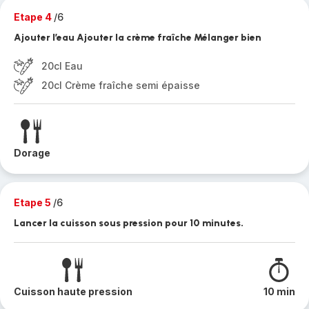
Etape 4
/6
Ajouter l’eau Ajouter la crème fraîche Mélanger bien
20cl Eau
20cl Crème fraîche semi épaisse
Dorage
Etape 5
/6
Lancer la cuisson sous pression pour 10 minutes.
Cuisson haute pression
10 min