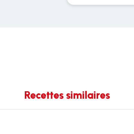
Recettes similaires