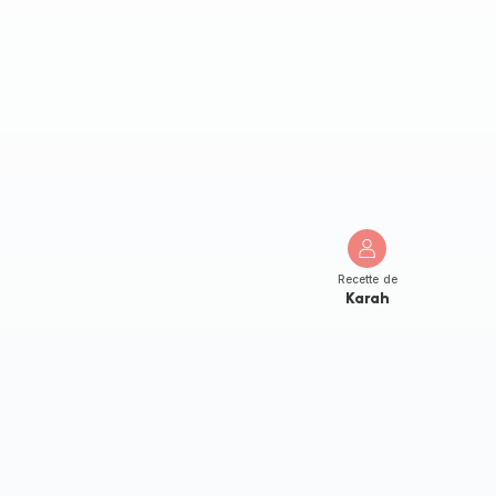
Recette de
Karah