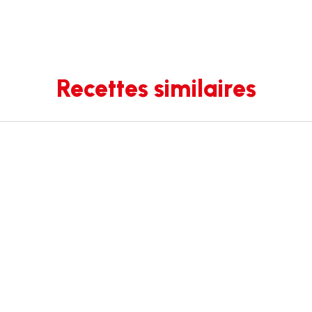
Recettes similaires