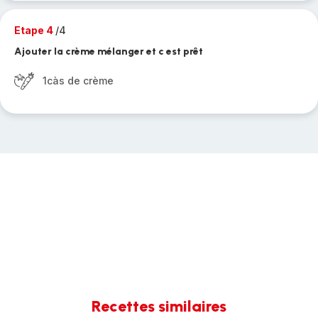
Etape 4
/4
Ajouter la crème mélanger et c est prêt
1càs de crème
Recettes similaires