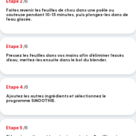
Etape 2
/6
Faites revenir les feuilles de chou dans une poêle ou
sauteuse pendant 10-15 minutes, puis plongez-les dans de
l'eau glacée.
Etape 3
/6
Pressez les feuilles dans vos mains afin d'éliminer l'excès
d'eau, mettez-les ensuite dans le bol du blender.
Etape 4
/6
Ajoutez les autres ingrédients et sélectionnez le
programme SMOOTHIE.
Etape 5
/6