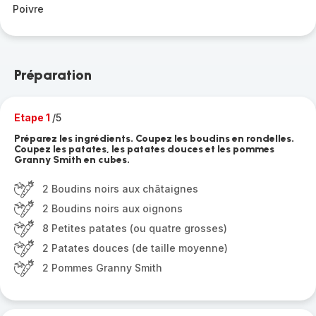
Poivre
Préparation
Etape 1
/5
Préparez les ingrédients. Coupez les boudins en rondelles.
Coupez les patates, les patates douces et les pommes
Granny Smith en cubes.
2 Boudins noirs aux châtaignes
2 Boudins noirs aux oignons
8 Petites patates (ou quatre grosses)
2 Patates douces (de taille moyenne)
2 Pommes Granny Smith