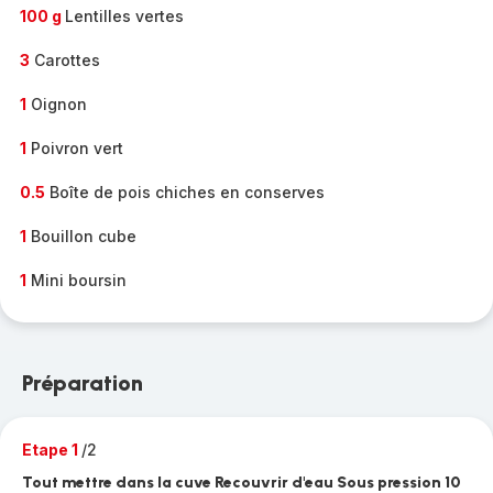
100 g
Lentilles vertes
3
Carottes
1
Oignon
1
Poivron vert
0.5
Boîte de pois chiches en conserves
1
Bouillon cube
1
Mini boursin
Préparation
Etape 1
/2
Tout mettre dans la cuve Recouvrir d'eau Sous pression 10