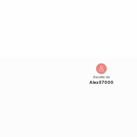
Recette de
Alex57000