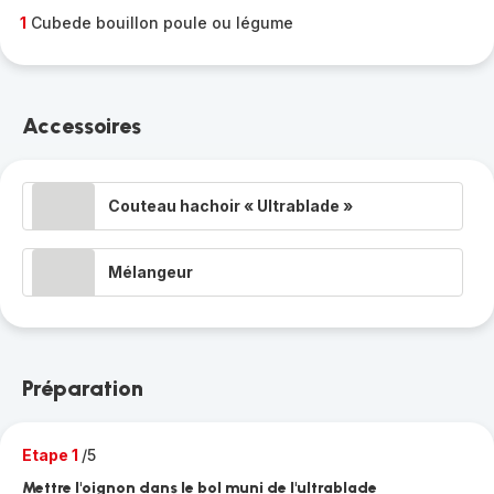
1
Cubede bouillon poule ou légume
Accessoires
Couteau hachoir « Ultrablade »
Mélangeur
Préparation
Etape 1
/5
Mettre l'oignon dans le bol muni de l'ultrablade