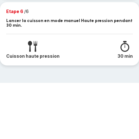
Etape 6
/6
Lancer la cuisson en mode manuel Haute pression pendant
30 min.
Cuisson haute pression
30 min