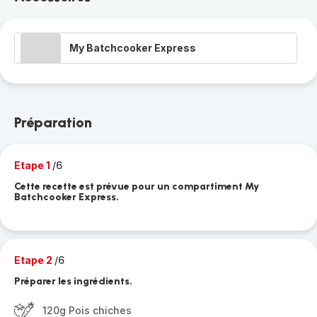
My Batchcooker Express
Préparation
Etape 1
/6
Cette recette est prévue pour un compartiment My
Batchcooker Express.
Etape 2
/6
Préparer les ingrédients.
120g Pois chiches