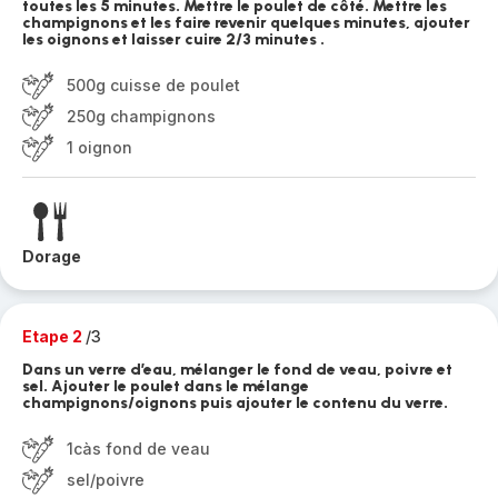
toutes les 5 minutes. Mettre le poulet de côté. Mettre les
champignons et les faire revenir quelques minutes, ajouter
les oignons et laisser cuire 2/3 minutes .
500g cuisse de poulet
250g champignons
1 oignon
Dorage
Etape 2
/3
Dans un verre d’eau, mélanger le fond de veau, poivre et
sel. Ajouter le poulet dans le mélange
champignons/oignons puis ajouter le contenu du verre.
1càs fond de veau
sel/poivre