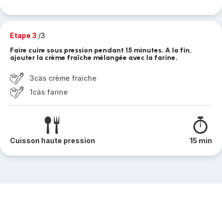
Etape 3
/3
Faire cuire sous pression pendant 15 minutes. A la fin,
ajouter la crème fraîche mélangée avec la farine.
3càs crème fraiche
1càs farine
Cuisson haute pression
15 min