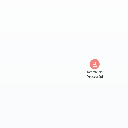
Recette de
Prisca34