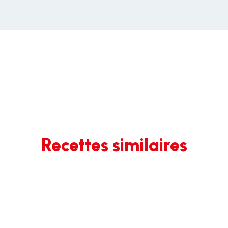
Recettes similaires