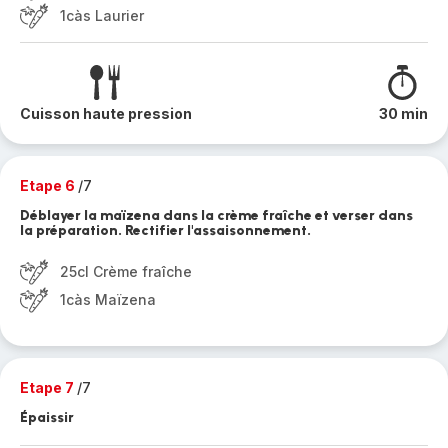
1càs Laurier
Cuisson haute pression
30 min
Etape 6
/7
Déblayer la maïzena dans la crème fraîche et verser dans
la préparation. Rectifier l'assaisonnement.
25cl Crème fraîche
1càs Maïzena
Etape 7
/7
Épaissir