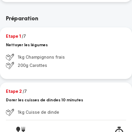
Préparation
Etape 1
/7
Nettoyer les légumes
1kg Champignons frais
200g Carottes
Etape 2
/7
Dorer les cuisses de dindes 10 minutes
1kg Cuisse de dinde