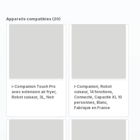
Appareils compatibles (20)
i-Companion Touch Pro
I-Companion, Robot
avec extension air fryer,
cuiseur, 14 fonctions,
Robot cuiseur, 3L, Noir
Connecté, Capacité XL 10
personnes, Blanc,
Fabriqué en France