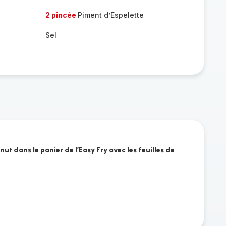
2 pincée
Piment d’Espelette
Sel
ut dans le panier de l’Easy Fry avec les feuilles de