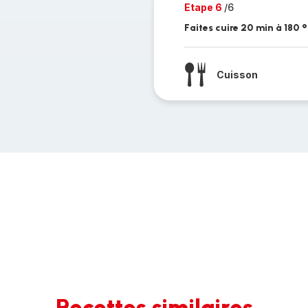
Etape 6
/6
Faites cuire 20 min à 180 °
Cuisson