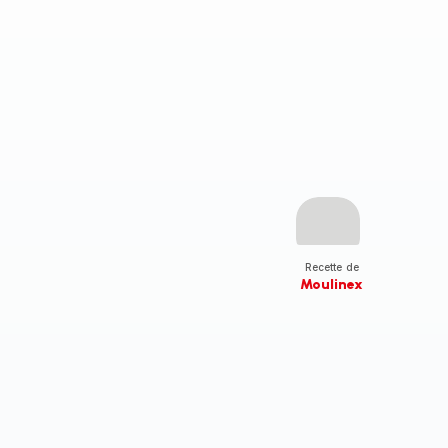
Recette de
Moulinex