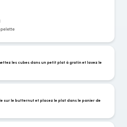
l
spelette
ettez les cubes dans un petit plat à gratin et lavez le
 sur le butternut et placez le plat dans le panier de