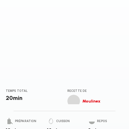
(moyenne)
TEMPS TOTAL
RECETTE DE
20min
Moulinex
PRÉPARATION
CUISSON
REPOS