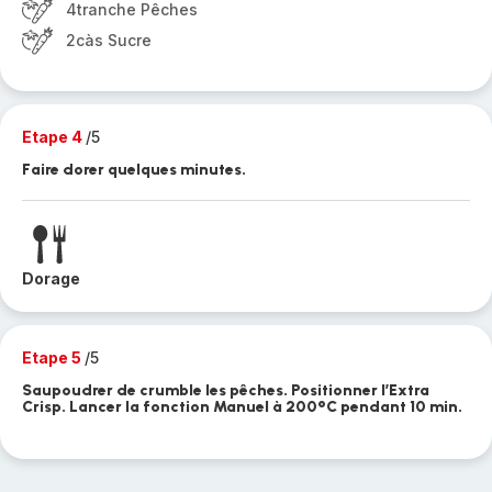
4tranche Pêches
2càs Sucre
Etape 4
/5
Faire dorer quelques minutes.
Dorage
Etape 5
/5
Saupoudrer de crumble les pêches. Positionner l’Extra
Crisp. Lancer la fonction Manuel à 200°C pendant 10 min.