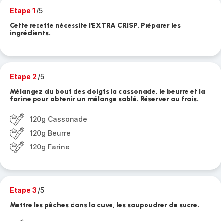
Etape 1
/5
Cette recette nécessite l'EXTRA CRISP. Préparer les
ingrédients.
Etape 2
/5
Mélangez du bout des doigts la cassonade, le beurre et la
farine pour obtenir un mélange sablé. Réserver au frais.
120g Cassonade
120g Beurre
120g Farine
Etape 3
/5
Mettre les pêches dans la cuve, les saupoudrer de sucre.