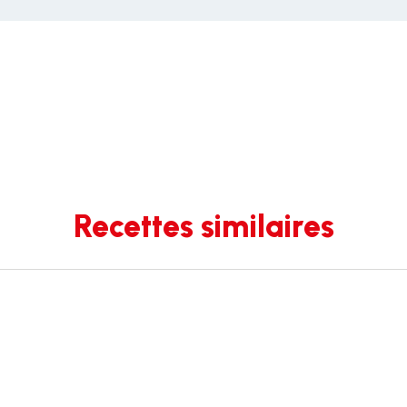
Recettes similaires