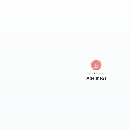
Recette de
Adeline21