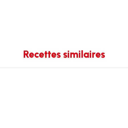
Recettes similaires