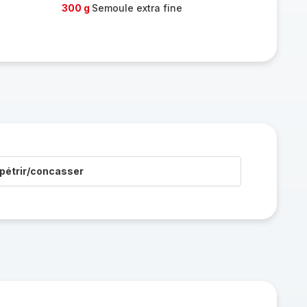
300 g
Semoule extra fine
pétrir/concasser