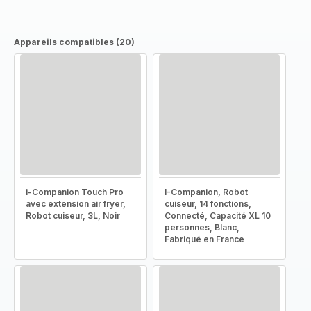
Appareils compatibles (20)
i-Companion Touch Pro
I-Companion, Robot
avec extension air fryer,
cuiseur, 14 fonctions,
Robot cuiseur, 3L, Noir
Connecté, Capacité XL 10
personnes, Blanc,
Fabriqué en France