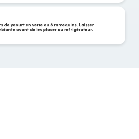
s de yaourt en verre ou 6 ramequins. Laisser
biante avant de les placer au réfrigérateur.