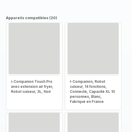
Appareils compatibles (20)
i-Companion Touch Pro
I-Companion, Robot
avec extension air fryer,
cuiseur, 14 fonctions,
Robot cuiseur, 3L, Noir
Connecté, Capacité XL 10
personnes, Blanc,
Fabriqué en France