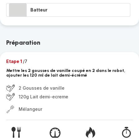
Batteur
Préparation
Etape 1
/7
Mettre les 2 gousses de vanille coupé en 2 dans le robot,
ajouter les 120 ml de lait demi-écrémé
2 Gousses de vanille
120g Lait demi-ecreme
Mélangeur