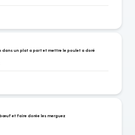
 dans un plat a part et mettre le poulet a doré
t
 bœuf et faire dorée les merguez