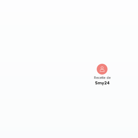
Recette de
Smy24