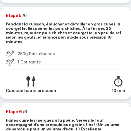
Etape 5
/6
Pendant la cuisson, éplucher et détailler en gros cubes la
courgette. Récupérer les pois chiches. À la fin des 25
minutes, rajoutez pois chiches et courgette, un peu de sel
selon les goûts, et relancez en mode sous pression 10
minutes
250g Pois chiches
1 Courgette
Cuisson haute pression
10 min
Etape 6
/6
Faites cuire les merguez à la poêle. Servez le tout
accompagné d’une semoule aux grains fins ! (Un volume
de semoule pour un volume d’eau ;) ) Excellente