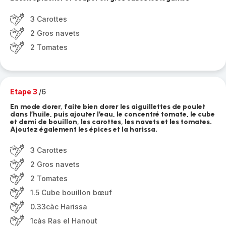
3 Carottes
2 Gros navets
2 Tomates
Etape 3
/6
En mode dorer, faite bien dorer les aiguillettes de poulet
dans l’huile, puis ajouter l’eau, le concentré tomate, le cube
et demi de bouillon, les carottes, les navets et les tomates.
Ajoutez également les épices et la harissa.
3 Carottes
2 Gros navets
2 Tomates
1.5 Cube bouillon bœuf
0.33càc Harissa
1càs Ras el Hanout