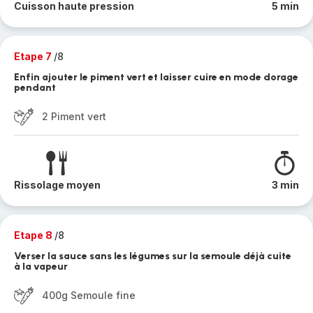
Cuisson haute pression
5 min
Etape 7
/8
Enfin ajouter le piment vert et laisser cuire en mode dorage
pendant
2 Piment vert
Rissolage moyen
3 min
Etape 8
/8
Verser la sauce sans les légumes sur la semoule déjà cuite
à la vapeur
400g Semoule fine