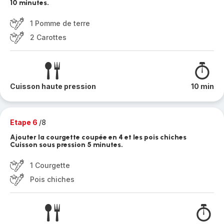
10 minutes.
1 Pomme de terre
2 Carottes
Cuisson haute pression
10 min
Etape 6
/8
Ajouter la courgette coupée en 4 et les pois chiches
Cuisson sous pression 5 minutes.
1 Courgette
Pois chiches