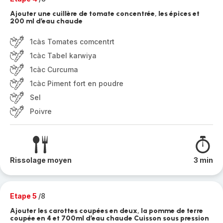
Ajouter une cuillère de tomate concentrée, les épices et
200 ml d’eau chaude
1càs Tomates comcentrt
1càc Tabel karwiya
1càc Curcuma
1càc Piment fort en poudre
Sel
Poivre
Rissolage moyen
3 min
Etape 5
/8
Ajouter les carottes coupées en deux, la pomme de terre
coupée en 4 et 700ml d’eau chaude Cuisson sous pression