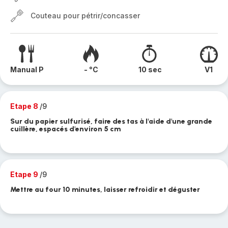
Couteau pour pétrir/concasser
Manual P
- °C
10 sec
V1
Etape 8
/9
Sur du papier sulfurisé, faire des tas à l'aide d'une grande
cuillère, espacés d'environ 5 cm
Etape 9
/9
Mettre au four 10 minutes, laisser refroidir et déguster