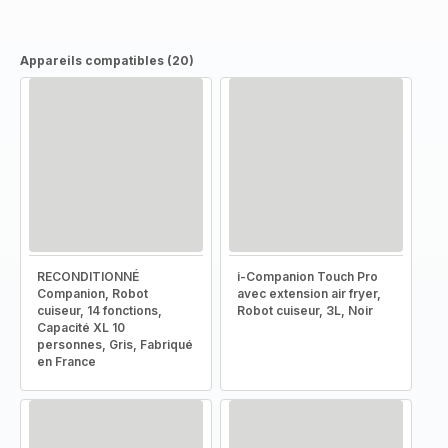
Appareils compatibles (20)
RECONDITIONNÉ
i-Companion Touch Pro
Companion, Robot
avec extension air fryer,
cuiseur, 14 fonctions,
Robot cuiseur, 3L, Noir
Capacité XL 10
personnes, Gris, Fabriqué
en France