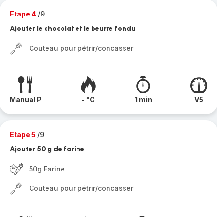
Etape 4
/9
Ajouter le chocolat et le beurre fondu
Couteau pour pétrir/concasser
Manual P
- °C
1 min
V5
Etape 5
/9
Ajouter 50 g de farine
50g Farine
Couteau pour pétrir/concasser