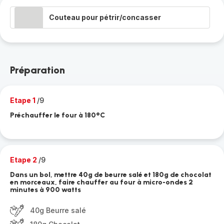
Couteau pour pétrir/concasser
Préparation
Etape 1
/9
Préchauffer le four à 180°C
Etape 2
/9
Dans un bol, mettre 40g de beurre salé et 180g de chocolat
en morceaux, faire chauffer au four à micro-ondes 2
minutes à 900 watts
40g Beurre salé