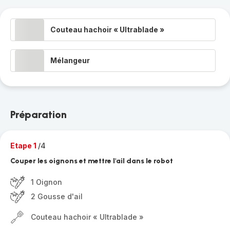
Couteau hachoir « Ultrablade »
Mélangeur
Préparation
Etape 1
/4
Couper les oignons et mettre l'ail dans le robot
1 Oignon
2 Gousse d'ail
Couteau hachoir « Ultrablade »