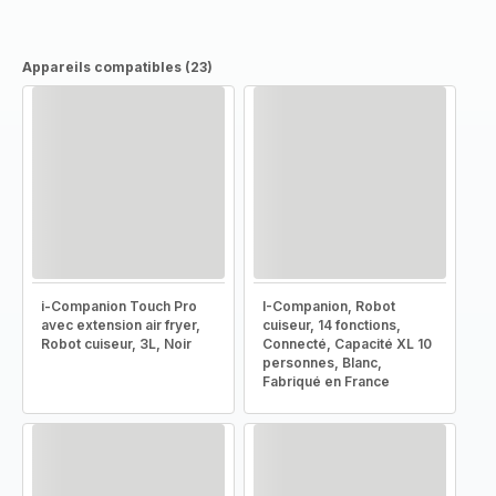
Appareils compatibles (23)
i-Companion Touch Pro
I-Companion, Robot
avec extension air fryer,
cuiseur, 14 fonctions,
Robot cuiseur, 3L, Noir
Connecté, Capacité XL 10
personnes, Blanc,
Fabriqué en France