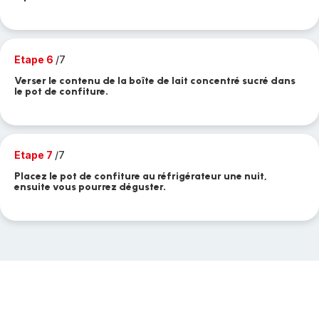
Etape 6
/7
Verser le contenu de la boîte de lait concentré sucré dans
le pot de confiture.
Etape 7
/7
Placez le pot de confiture au réfrigérateur une nuit,
ensuite vous pourrez déguster.