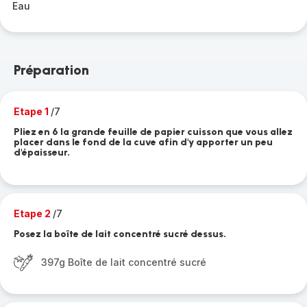
Eau
Préparation
Etape 1
/7
Pliez en 6 la grande feuille de papier cuisson que vous allez
placer dans le fond de la cuve afin d'y apporter un peu
d'épaisseur.
Etape 2
/7
Posez la boîte de lait concentré sucré dessus.
397g Boîte de lait concentré sucré