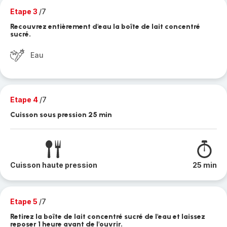
Etape 3
/7
Recouvrez entièrement d'eau la boîte de lait concentré
sucré.
Eau
Etape 4
/7
Cuisson sous pression 25 min
Cuisson haute pression
25 min
Etape 5
/7
Retirez la boîte de lait concentré sucré de l'eau et laissez
reposer 1 heure avant de l'ouvrir.