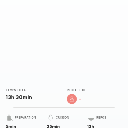
TEMPS TOTAL
RECETTE DE
13h 30min
-
PRÉPARATION
CUISSON
REPOS
5min
25min
13h