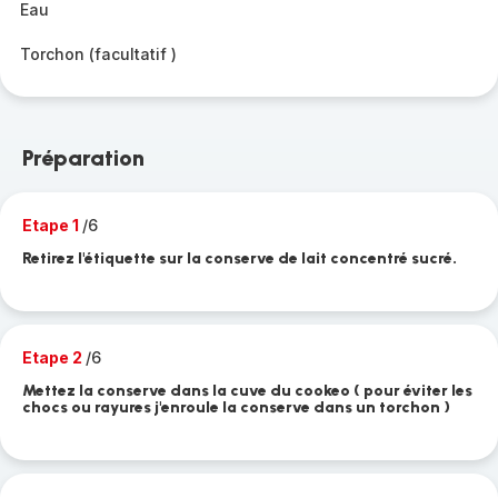
Eau
Torchon (facultatif )
Préparation
Etape 1
/6
Retirez l'étiquette sur la conserve de lait concentré sucré.
Etape 2
/6
Mettez la conserve dans la cuve du cookeo ( pour éviter les
chocs ou rayures j'enroule la conserve dans un torchon )