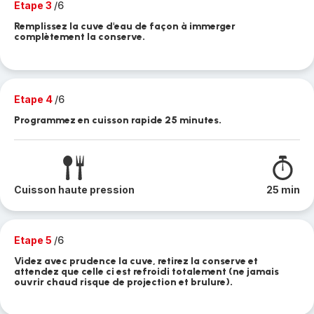
Etape 3
/6
Remplissez la cuve d'eau de façon à immerger
complètement la conserve.
Etape 4
/6
Programmez en cuisson rapide 25 minutes.
Cuisson haute pression
25 min
Etape 5
/6
Videz avec prudence la cuve, retirez la conserve et
attendez que celle ci est refroidi totalement (ne jamais
ouvrir chaud risque de projection et brulure).