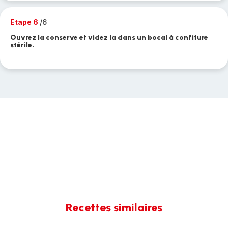
Etape 6
/6
Ouvrez la conserve et videz la dans un bocal à confiture
stérile.
Recettes similaires