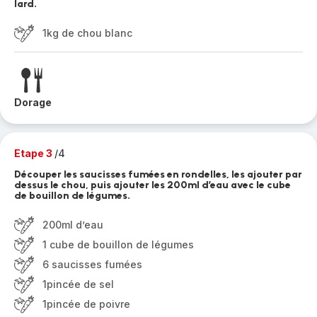
lard.
1kg de chou blanc
Dorage
Etape 3
/4
Découper les saucisses fumées en rondelles, les ajouter par
dessus le chou, puis ajouter les 200ml d’eau avec le cube
de bouillon de légumes.
200ml d’eau
1 cube de bouillon de légumes
6 saucisses fumées
1pincée de sel
1pincée de poivre