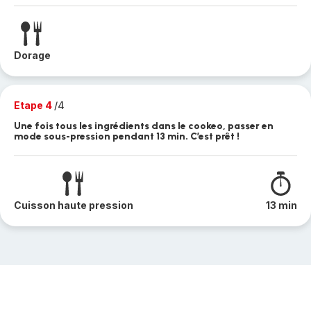
Dorage
Etape 4
/4
Une fois tous les ingrédients dans le cookeo, passer en
mode sous-pression pendant 13 min. C’est prêt !
Cuisson haute pression
13 min