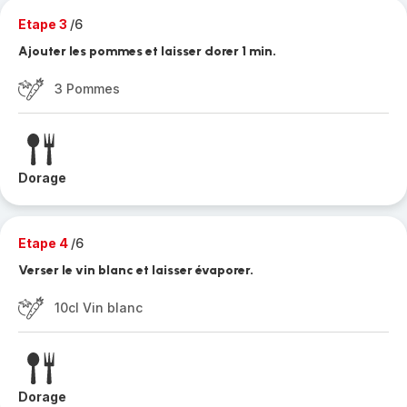
Etape 3
/6
Ajouter les pommes et laisser dorer 1 min.
3 Pommes
Dorage
Etape 4
/6
Verser le vin blanc et laisser évaporer.
10cl Vin blanc
Dorage