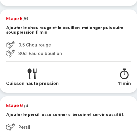
Etape 5
/6
Ajouter le chou rouge et le bouillon, mélanger puis cuire
sous pression 11 min.
0.5 Chou rouge
30cl Eau ou bouillon
Cuisson haute pression
11 min
Etape 6
/6
Ajouter le persil, assaisonner si besoin et servir aussitôt.
Persil