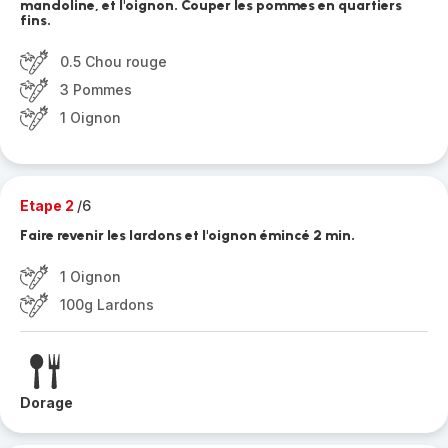
mandoline, et l'oignon. Couper les pommes en quartiers
fins.
0.5 Chou rouge
3 Pommes
1 Oignon
Etape 2
/6
Faire revenir les lardons et l'oignon émincé 2 min.
1 Oignon
100g Lardons
Dorage