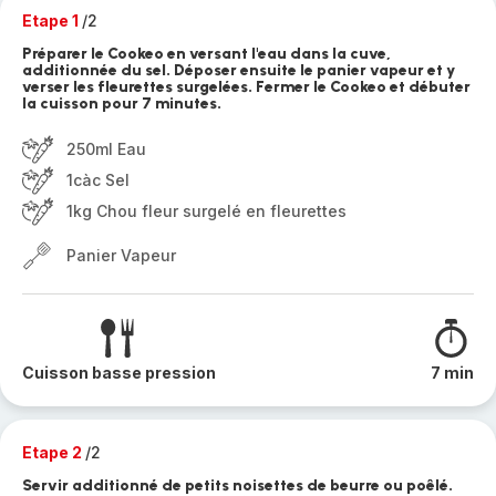
Etape 1
/2
Préparer le Cookeo en versant l'eau dans la cuve,
additionnée du sel. Déposer ensuite le panier vapeur et y
verser les fleurettes surgelées. Fermer le Cookeo et débuter
la cuisson pour 7 minutes.
250ml Eau
1càc Sel
1kg Chou fleur surgelé en fleurettes
Panier Vapeur
Cuisson basse pression
7 min
Etape 2
/2
Servir additionné de petits noisettes de beurre ou poêlé.