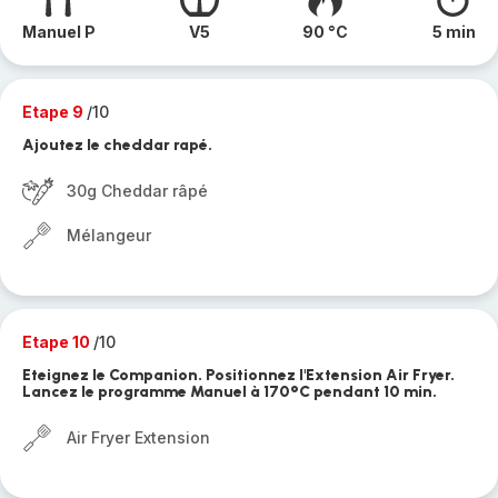
Manuel P
V5
90 °C
5 min
Etape 9
/10
Ajoutez le cheddar rapé.
30g Cheddar râpé
Mélangeur
Etape 10
/10
Eteignez le Companion. Positionnez l'Extension Air Fryer.
Lancez le programme Manuel à 170°C pendant 10 min.
Air Fryer Extension