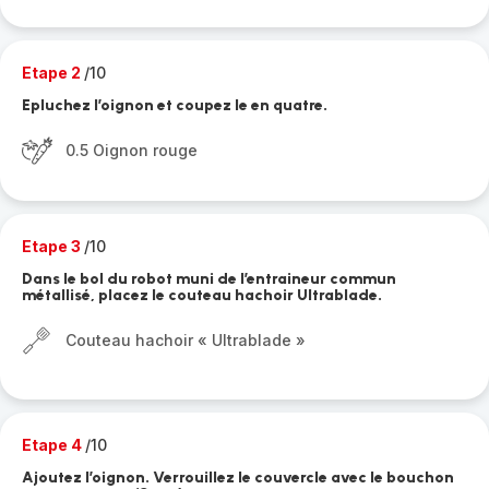
Etape 2
/10
Epluchez l’oignon et coupez le en quatre.
0.5 Oignon rouge
Etape 3
/10
Dans le bol du robot muni de l’entraineur commun
métallisé, placez le couteau hachoir Ultrablade.
Couteau hachoir « Ultrablade »
Etape 4
/10
Ajoutez l’oignon. Verrouillez le couvercle avec le bouchon