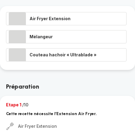
Air Fryer Extension
Mélangeur
Couteau hachoir « Ultrablade »
Préparation
Etape 1
/10
Cette recette nécessite l’Extension Air Fryer.
Air Fryer Extension