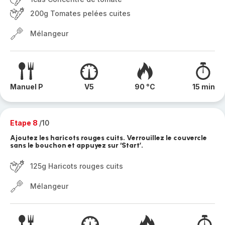
200g Tomates pelées cuites
Mélangeur
Manuel P
V5
90 °C
15 min
Etape 8
/10
Ajoutez les haricots rouges cuits. Verrouillez le couvercle
sans le bouchon et appuyez sur ‘Start’.
125g Haricots rouges cuits
Mélangeur