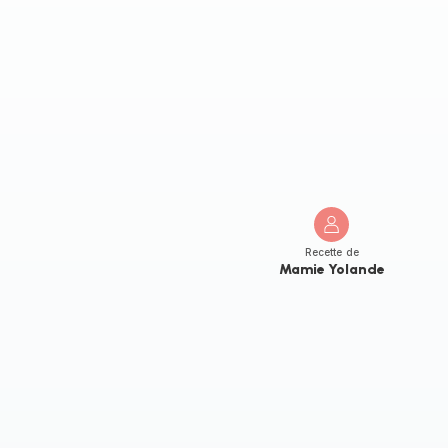
Recette de
Mamie Yolande