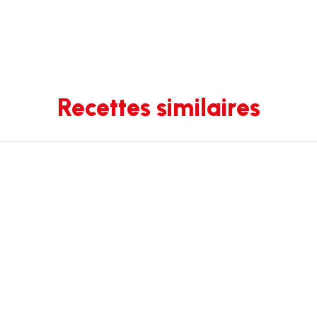
Recettes similaires