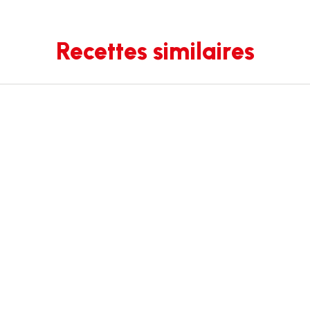
Recettes similaires