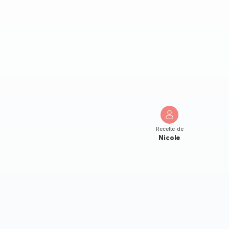
Recette de
Nicole