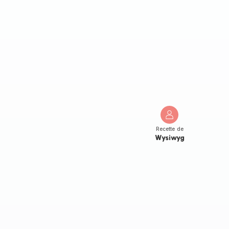
Recette de
Wysiwyg