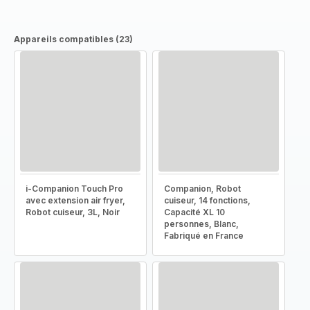
Appareils compatibles (23)
i-Companion Touch Pro
Companion, Robot
avec extension air fryer,
cuiseur, 14 fonctions,
Robot cuiseur, 3L, Noir
Capacité XL 10
personnes, Blanc,
Fabriqué en France