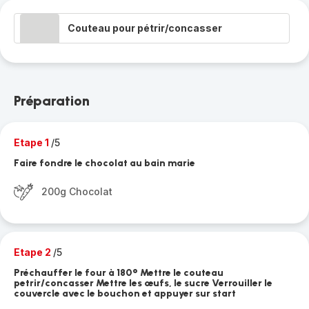
Couteau pour pétrir/concasser
Préparation
Etape 1
/5
Faire fondre le chocolat au bain marie
200g Chocolat
Etape 2
/5
Préchauffer le four à 180° Mettre le couteau
petrir/concasser Mettre les œufs, le sucre Verrouiller le
couvercle avec le bouchon et appuyer sur start