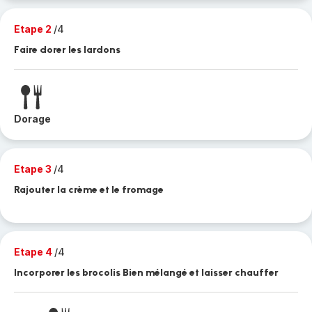
Etape 2
/4
Faire dorer les lardons
Dorage
Etape 3
/4
Rajouter la crème et le fromage
Etape 4
/4
Incorporer les brocolis Bien mélangé et laisser chauffer