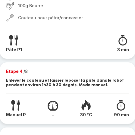
100g Beurre
Couteau pour pétrir/concasser
Pâte P1
3 min
Etape 4
/8
Enlever le couteau et laisser reposer la pâte dans le robot
pendant environ 1h30 à 30 degrés. Mode manuel.
Manuel P
-
30 °C
90 min