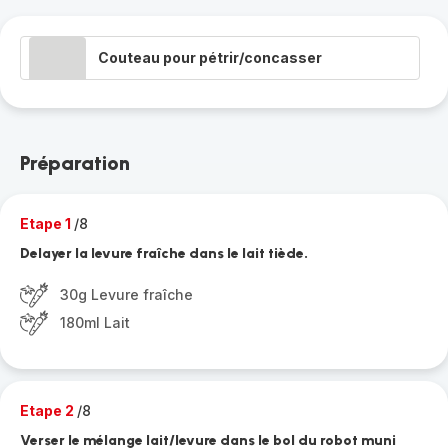
Couteau pour pétrir/concasser
Préparation
Etape 1
/8
Delayer la levure fraîche dans le lait tiède.
30g Levure fraîche
180ml Lait
Etape 2
/8
Verser le mélange lait/levure dans le bol du robot muni