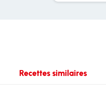
Recettes similaires