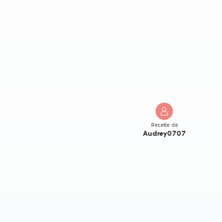
Recette de
Audrey0707