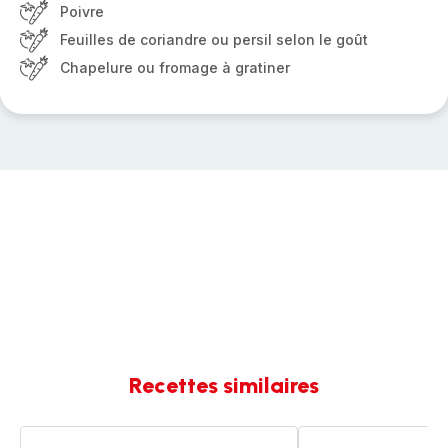
Poivre
Feuilles de coriandre ou persil selon le goût
Chapelure ou fromage à gratiner
Recettes similaires
Brandade
Brandade