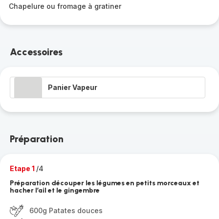
Chapelure ou fromage à gratiner
Accessoires
Panier Vapeur
Préparation
Etape 1
/4
Préparation découper les légumes en petits morceaux et
hacher l’ail et le gingembre
600g Patates douces