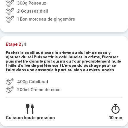
300g Poireaux
2 Gousses d’ail
1 Bon morceau de gingembre
Etape 2
/4
Pocher le cabillaud avec la crème ou du lait de coco y
ajouter du sel Puis sortir le cabillaud et la crème, l’écraser
puis mettre dans le plat qui ira au four préalablement huilé
( hiile d’olive de préférence ) L’étape du pochage peut se
faire dans une casserole à part ou bien au micro-ondes
400g Cabillaud
200ml Crème de coco
Cuisson haute pression
10 min