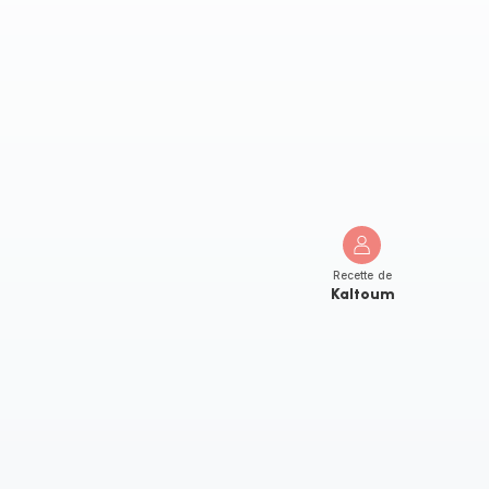
Recette de
Kaltoum