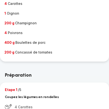
4
Carottes
1
Oignon
200 g
Champignon
4
Poivrons
400 g
Boulettes de porc
200 g
Concassé de tomates
Préparation
Etape 1
/5
Coupez les légumes en rondelles
4 Carottes