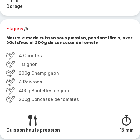
Dorage
Etape 5
/5
Mettre le mode cuisson sous pression, pendant 15min, avec
60cl d’eau et 200g de concasse de tomate
4 Carottes
1 Oignon
200g Champignon
4 Poivrons
400g Boulettes de porc
200g Concassé de tomates
Cuisson haute pression
15 min