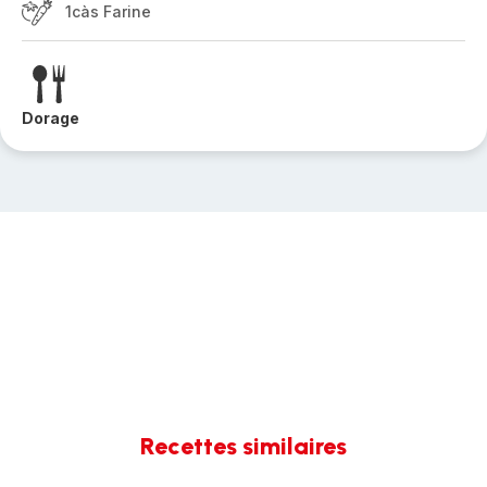
1càs Farine
Dorage
Recettes similaires