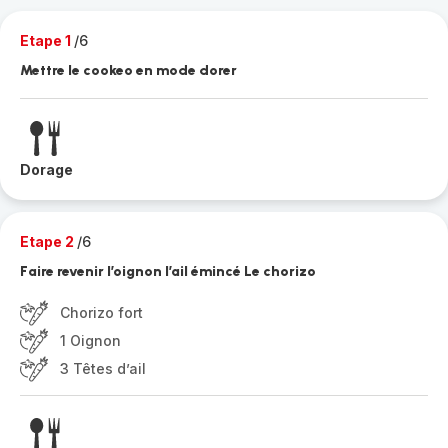
Etape 1
/6
Mettre le cookeo en mode dorer
Dorage
Etape 2
/6
Faire revenir l’oignon l’ail émincé Le chorizo
Chorizo fort
1 Oignon
3 Têtes d’ail