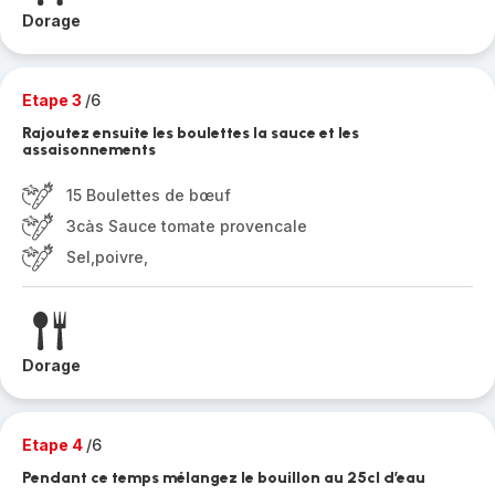
Dorage
Etape 3
/6
Rajoutez ensuite les boulettes la sauce et les
assaisonnements
15 Boulettes de bœuf
3càs Sauce tomate provencale
Sel,poivre,
Dorage
Etape 4
/6
Pendant ce temps mélangez le bouillon au 25cl d’eau