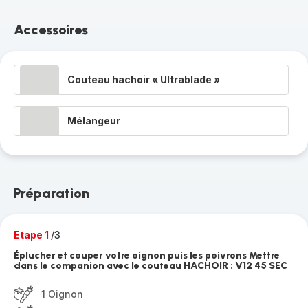
Accessoires
Couteau hachoir « Ultrablade »
Mélangeur
Préparation
Etape 1
/3
Éplucher et couper votre oignon puis les poivrons Mettre
dans le companion avec le couteau HACHOIR : V12 45 SEC
1 Oignon