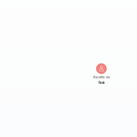
Recette de
Isa