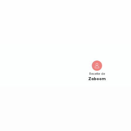
Recette de
Zaboom